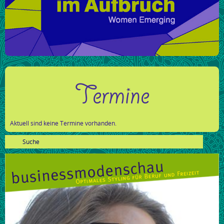
Termine
Aktuell sind keine Termine vorhanden.