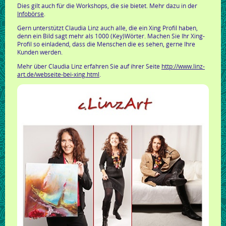
Dies gilt auch für die Workshops, die sie bietet.
Mehr dazu in der
Infobörse
.
Gern unterstützt Claudia Linz auch alle, die ein Xing Profil haben,
denn ein Bild sagt mehr als 1000 (Key)Wörter. Machen Sie Ihr Xing-
Profil so einladend, dass die Menschen die es sehen, gerne Ihre
Kunden werden.
Mehr über Claudia Linz erfahren Sie auf ihrer Seite
http://www.linz-
art.de/webseite-bei-xing.html
.