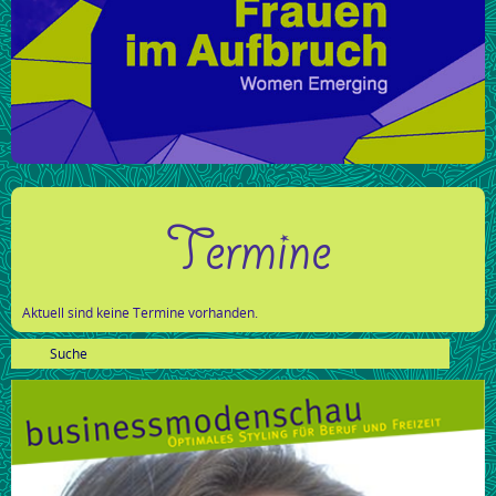
Termine
Aktuell sind keine Termine vorhanden.