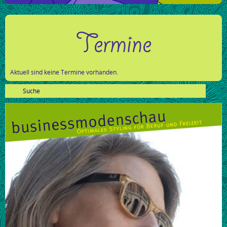
Termine
Aktuell sind keine Termine vorhanden.