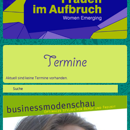
Termine
Aktuell sind keine Termine vorhanden.