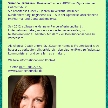
Susanne Henneke
ist Business-Trainerin BDVT und Systemischer
Coach DVNLP.
Sie arbeitet seit über 25 Jahren im Verkauf und in der
Kundenberatung, beginnend als PTA in der Apotheke, anschließend
im Pharma- und Dentalaußendienst.
Seit 2012 ist Susanne Henneke Freiberuflerin und berät
Unternehmen dabei, kundenorientierter zu verkaufen, zu
telefonieren und zu beraten. Mit dem Ziel: Den Kundenservice zu
verbessern.
Als Akquise-Coach unterstützt Susanne Henneke Frauen dabei, sich
besser zu verkaufen, d.h. erfolgreich den eigenen Preis zu finden, zu
kommunizieren und vor allem zu erhalten.
Weitere Informationen und Kontakt:
Telefon
0421- 708 275 59
www.susannehenneke.de