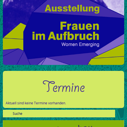
Termine
Aktuell sind keine Termine vorhanden.