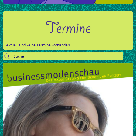
Termine
Aktuell sind keine Termine vorhanden.