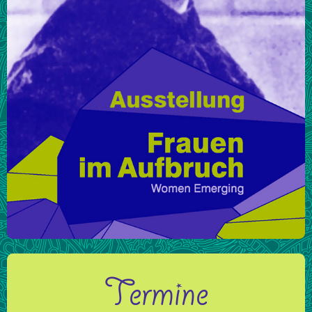
Termine