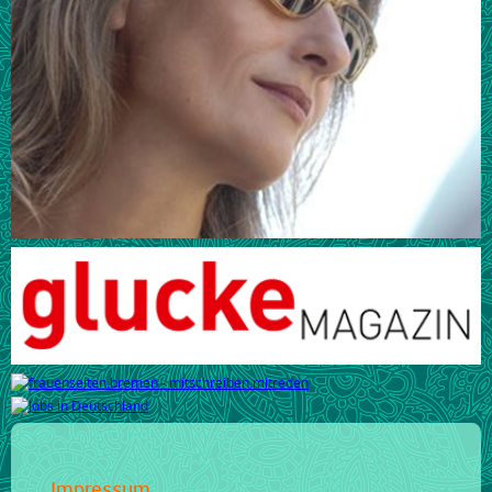
Impressum