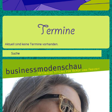
Termine
Aktuell sind keine Termine vorhanden.