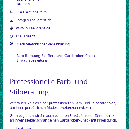
Bremen
++49+421-5967579
info@louise-lorenz.de
www.louise-lorenz.de
Frau Lorenz
Nach telefonischer Vereinbarung
Farb-Beratung. Stil-Beratung. Garderoben-Check.
Einkaufsbegleitung.
Professionelle Farb- und
Stilberatung
Vertrauen Sie sich einer professionellen Farb- und Stilberaterin an,
um Ihren persönlichen Modestil weiterzuentwickeln.
Gern begleiten wir Sie auch bei Ihren Einkäufen oder führen direkt
an Ihrem Kleiderschrank einen Garderoben-Check mit Ihnen durch.
Leistungen