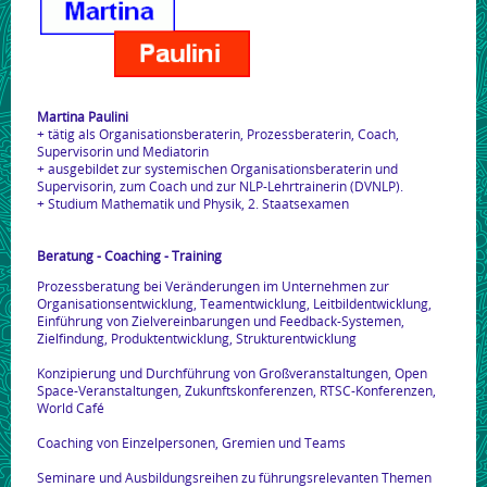
Martina Paulini
+ tätig als Organisationsberaterin, Prozessberaterin, Coach,
Supervisorin und Mediatorin
+ ausgebildet zur systemischen Organisationsberaterin und
Supervisorin, zum Coach und zur NLP-Lehrtrainerin (DVNLP).
+ Studium Mathematik und Physik, 2. Staatsexamen
Beratung - Coaching - Training
Prozessberatung bei Veränderungen im Unternehmen zur
Organisationsentwicklung, Teamentwicklung, Leitbildentwicklung,
Einführung von Zielvereinbarungen und Feedback-Systemen,
Zielfindung, Produktentwicklung, Strukturentwicklung
Konzipierung und Durchführung von Großveranstaltungen, Open
Space-Veranstaltungen, Zukunftskonferenzen, RTSC-Konferenzen,
World Café
Coaching von Einzelpersonen, Gremien und Teams
Seminare und Ausbildungsreihen zu führungsrelevanten Themen