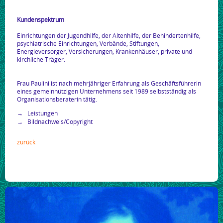
Kundenspektrum
Einrichtungen der Jugendhilfe, der Altenhilfe, der Behindertenhilfe,
psychiatrische Einrichtungen, Verbände, Stiftungen,
Energieversorger, Versicherungen, Krankenhäuser, private und
kirchliche Träger.
Frau Paulini ist nach mehrjähriger Erfahrung als Geschäftsführerin
eines gemeinnützigen Unternehmens seit 1989 selbstständig als
Organisationsberaterin tätig.
Leistungen
Bildnachweis/Copyright
zurück