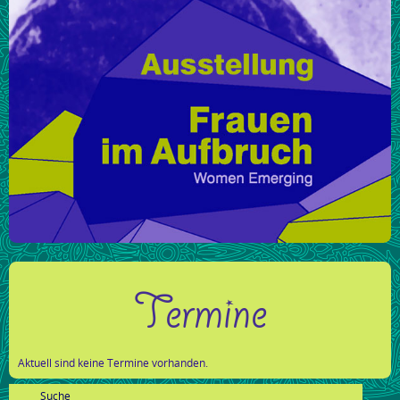
Termine
Aktuell sind keine Termine vorhanden.