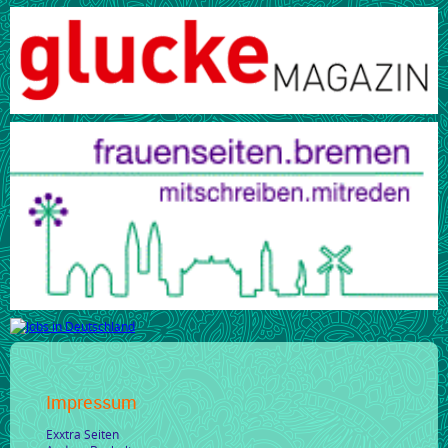
Impressum
Exxtra Seiten