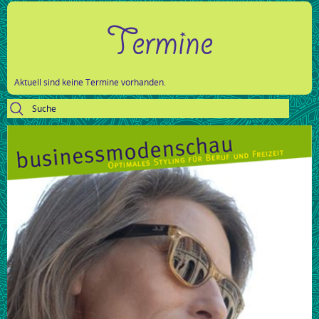
Termine
Aktuell sind keine Termine vorhanden.