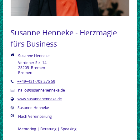
Susanne Henneke - Herzmagie
fürs Business
Susanne Henneke
Verdener Str. 14
28205
Bremen
Bremen
++49+421-708 275 59
hallo@susannehenneke.de
www.susannehenneke.de
Susanne Henneke
Nach Vereinbarung
Mentoring | Beratung | Speaking