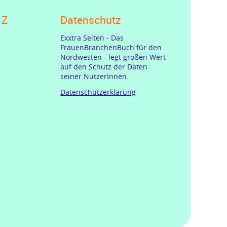
 Z
Datenschutz
Exxtra Seiten - Das
FrauenBranchenBuch für den
Nordwesten - legt großen Wert
auf den Schutz der Daten
seiner NutzerInnen.
Datenschutzerklärung