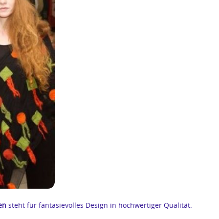
en
steht für fantasievolles Design in hochwertiger Qualität.