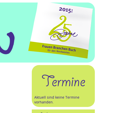
Termine
Aktuell sind keine Termine
vorhanden.