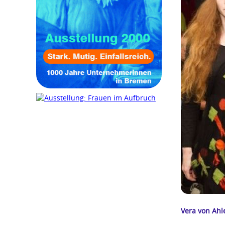
Vera von Ahl