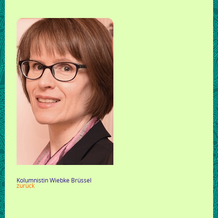
Kolumnistin Wiebke Brüssel
zurück