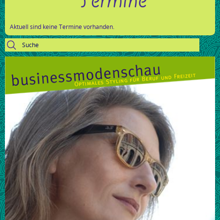
Aktuell sind keine Termine vorhanden.