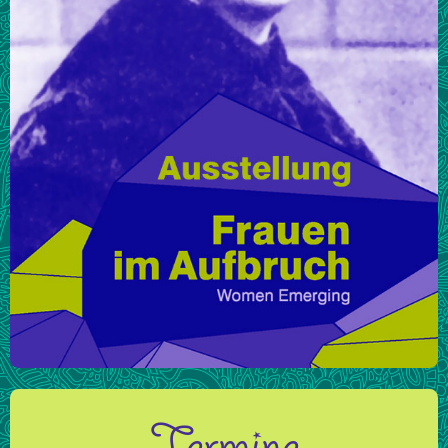
Termine