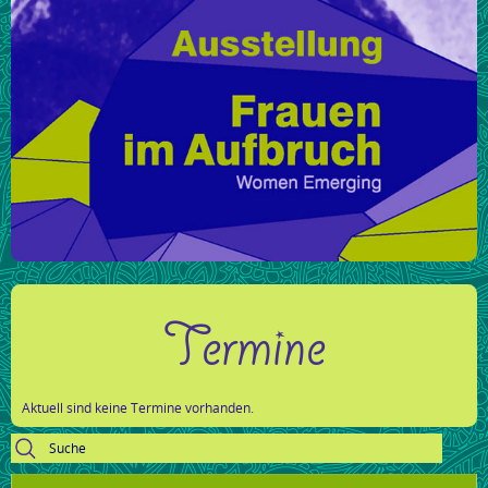
Termine
Aktuell sind keine Termine vorhanden.