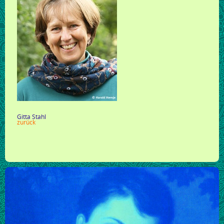
Gitta Stahl
zurück