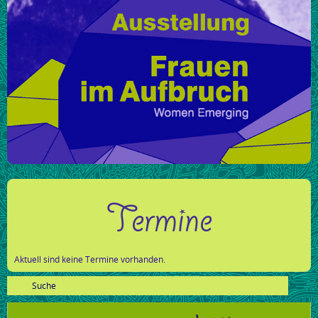
Termine
Aktuell sind keine Termine vorhanden.