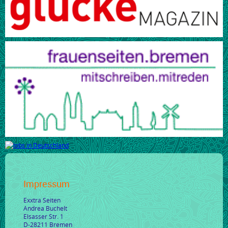
Impressum
Exxtra Seiten
Andrea Buchelt
Elsasser Str. 1
D-28211 Bremen