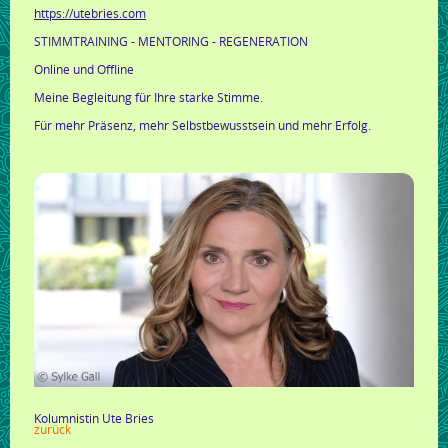
https://utebries.com
STIMMTRAINING - MENTORING - REGENERATION
Online und Offline
Meine Begleitung für Ihre starke Stimme.
Für mehr Präsenz, mehr Selbstbewusstsein und mehr Erfolg.
Kolumnistin Ute Bries
zurück