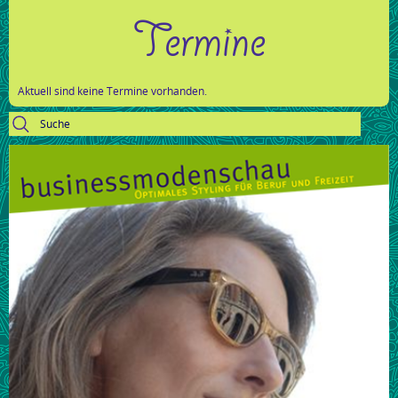
Termine
Aktuell sind keine Termine vorhanden.