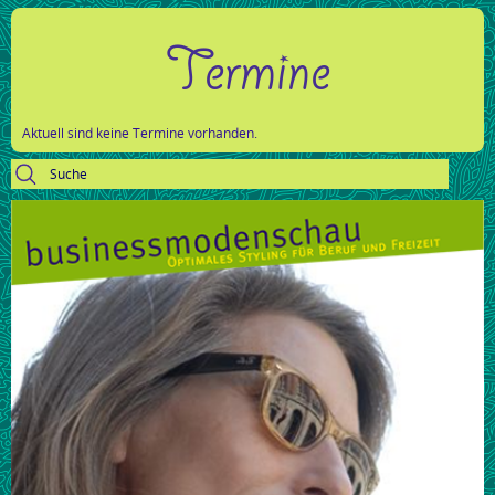
Termine
Aktuell sind keine Termine vorhanden.