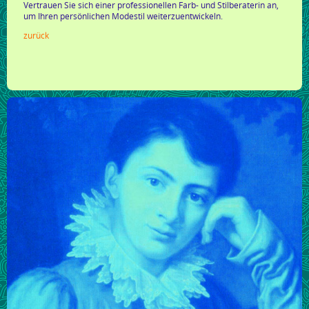
Vertrauen Sie sich einer professionellen Farb- und Stilberaterin an,
um Ihren persönlichen Modestil weiterzuentwickeln.
zurück