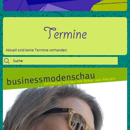
Termine
Aktuell sind keine Termine vorhanden.