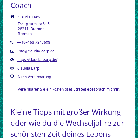
Coach
Claudia Earp
Freiligrathstraße 5
28211
Bremen
Bremen
++49+163 7347688
info@claudia-earp.de
https://claudia-earp.de/
Claudia Earp
Nach Vereinbarung
Vereinbaren Sie ein kostenloses Strategiegespräch mit mir.
Kleine Tipps mit großer Wirkung
oder wie du die Wechseljahre zur
schönsten Zeit deines Lebens