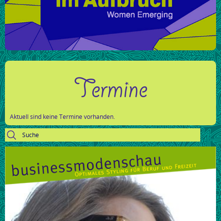
Termine
Aktuell sind keine Termine vorhanden.