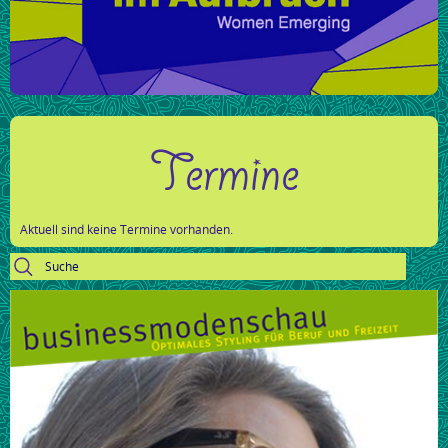
Termine
Aktuell sind keine Termine vorhanden.