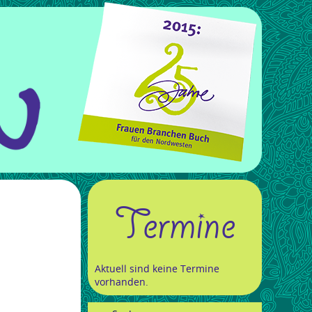
Termine
Aktuell sind keine Termine
vorhanden.