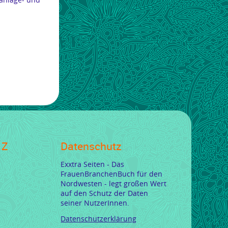
 Z
Datenschutz
Exxtra Seiten - Das
FrauenBranchenBuch für den
Nordwesten - legt großen Wert
auf den Schutz der Daten
seiner NutzerInnen.
Datenschutzerklärung