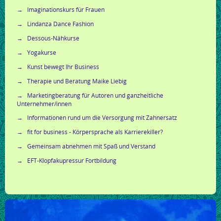
Imaginationskurs für Frauen
Lindanza Dance Fashion
Dessous-Nähkurse
Yogakurse
Kunst bewegt Ihr Business
Therapie und Beratung Maike Liebig
Marketingberatung für Autoren und ganzheitliche
Unternehmer/innen
Informationen rund um die Versorgung mit Zahnersatz
fit for business - Körpersprache als Karrierekiller?
Gemeinsam abnehmen mit Spaß und Verstand
EFT-Klopfakupressur Fortbildung