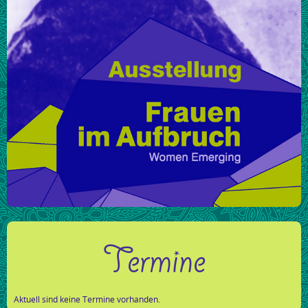
Termine
Aktuell sind keine Termine vorhanden.