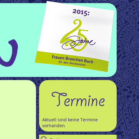
Termine
Aktuell sind keine Termine
vorhanden.