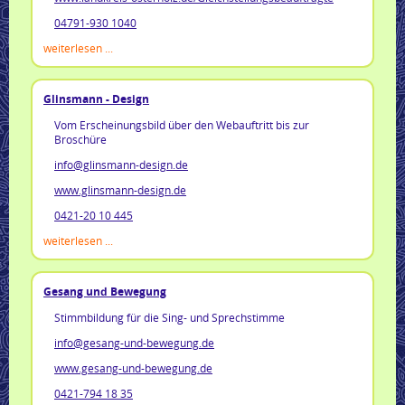
04791-930 1040
weiterlesen ...
Glinsmann - Design
Vom Erscheinungsbild über den Webauftritt bis zur
Broschüre
info@glinsmann-design.de
www.glinsmann-design.de
0421-20 10 445
weiterlesen ...
Gesang und Bewegung
Stimmbildung für die Sing- und Sprechstimme
info@gesang-und-bewegung.de
www.gesang-und-bewegung.de
0421-794 18 35