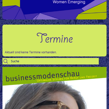
Termine
Aktuell sind keine Termine vorhanden.