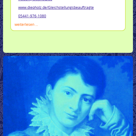
www.diepholz.de/Gleichstellungsbeauftragte
05441-976-1080
weiterlesen ...