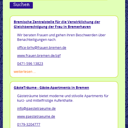
Bremische Zentralstelle für die Verwirklichung der
Gleichberechtigung der Frau in Bremerhaven
Wir beraten Frauen und gehen ihren Beschwerden über
Benachteiligungen nach.
office-brhv@frauen.bremen.de
www.frauen.bremen.de/zgf
0471-596 13823
weiterlesen ...
GästeTräume - Gäste-Apartments in Bremen
Gästeträume bietet moderne und stilvolle Apartments für
kurz- und mittelfristige Aufenthalte.
info@gaestetraeume.de
www.gaestetraeume.de
0179-3204777