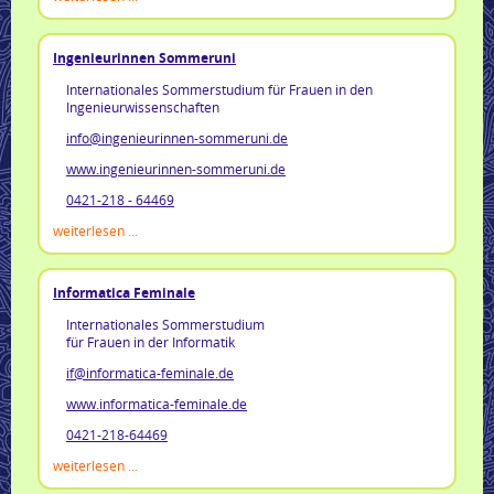
Ingenieurinnen Sommeruni
Internationales Sommerstudium für Frauen in den
Ingenieurwissenschaften
info@ingenieurinnen-sommeruni.de
www.ingenieurinnen-sommeruni.de
0421-218 - 64469
weiterlesen ...
Informatica Feminale
Internationales Sommerstudium
für Frauen in der Informatik
if@informatica-feminale.de
www.informatica-feminale.de
0421-218-64469
weiterlesen ...