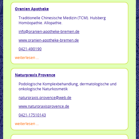
Oranien Apotheke
Traditionelle Chinesische Medizin (TCM). Hulsberg
Homöopathie. Allopathie.
info@oranien-apotheke-bremen.de
www.oranien-apotheke-bremen.de
0421-490190
weiterlesen ...
Naturpraxis Provence
Podologische Komplexbehandlung, dermatologische und
onkologische Naturkosmetik
naturpraxis.provence@web.de
www.naturpraxisprovence.de
0421-17510143
weiterlesen ...