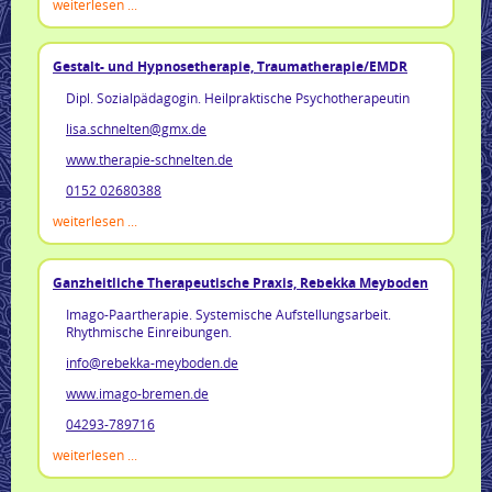
weiterlesen ...
Gestalt- und Hypnosetherapie, Traumatherapie/EMDR
Dipl. Sozialpädagogin. Heilpraktische Psychotherapeutin
lisa.schnelten@gmx.de
www.therapie-schnelten.de
0152 02680388
weiterlesen ...
Ganzheitliche Therapeutische Praxis, Rebekka Meyboden
Imago-Paartherapie. Systemische Aufstellungsarbeit.
Rhythmische Einreibungen.
info@rebekka-meyboden.de
www.imago-bremen.de
04293-789716
weiterlesen ...