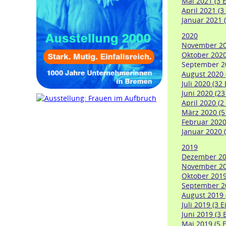
Mai 2021 (3 E
April 2021 (3
Januar 2021 (
2020
November 202
Oktober 2020
September 20
August 2020 
Juli 2020 (32
Juni 2020 (23
April 2020 (2
März 2020 (5
Februar 2020 
Januar 2020 (
2019
Dezember 201
November 201
Oktober 2019
September 20
August 2019 
Juli 2019 (3 E
Juni 2019 (3 
Mai 2019 (5 E