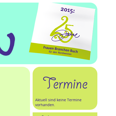
Termine
Aktuell sind keine Termine
vorhanden.