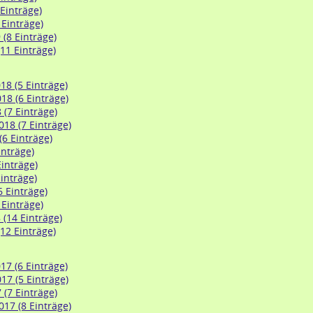
 Einträge)
 Einträge)
(8 Einträge)
11 Einträge)
8 (5 Einträge)
8 (6 Einträge)
 (7 Einträge)
18 (7 Einträge)
(6 Einträge)
inträge)
Einträge)
inträge)
6 Einträge)
 Einträge)
 (14 Einträge)
12 Einträge)
7 (6 Einträge)
7 (5 Einträge)
 (7 Einträge)
17 (8 Einträge)