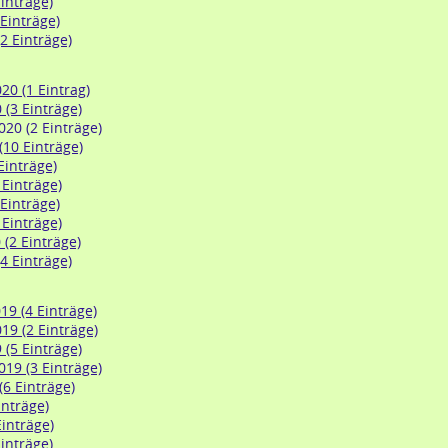
inträge)
 Einträge)
2 Einträge)
0 (1 Eintrag)
 (3 Einträge)
20 (2 Einträge)
(10 Einträge)
 Einträge)
 Einträge)
 Einträge)
 Einträge)
(2 Einträge)
4 Einträge)
9 (4 Einträge)
9 (2 Einträge)
 (5 Einträge)
19 (3 Einträge)
(6 Einträge)
inträge)
Einträge)
inträge)