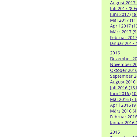
August 2017 
Juli 2017 (8 E
Juni 2017 (18
Mai 2017 (11
April 2017 (1
März 2017 (9
Februar 2017
Januar 2017 (
2016
Dezember 201
November 201
Oktober 2016
September 20
August 2016 
Juli 2016 (15
Juni 2016 (10
Mai 2016 (7 E
April 2016 (9
März 2016 (4
Februar 2016 
Januar 2016 (
2015