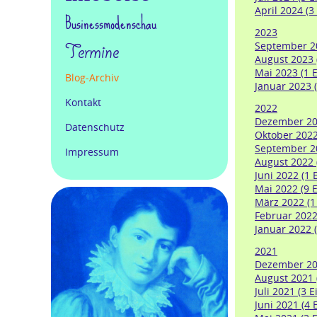
April 2024 (3
Businessmodenschau
2023
September 20
Termine
August 2023 (
Mai 2023 (1 E
Blog-Archiv
Januar 2023 (
Kontakt
2022
Dezember 202
Datenschutz
Oktober 2022 
September 20
Impressum
August 2022 
Juni 2022 (1 
Mai 2022 (9 E
März 2022 (1 
Februar 2022 
Januar 2022 (
2021
Dezember 202
August 2021 (
Juli 2021 (3 E
Juni 2021 (4 