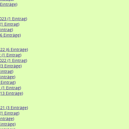
 Einträge)
23 (1 Eintrag)
1 Eintrag)
intrag)
6 Einträge)
2 (6 Einträge)
(1 Eintrag)
22 (1 Eintrag)
(3 Einträge)
Eintrag)
inträge)
Eintrag)
(1 Eintrag)
13 Einträge)
1 (3 Einträge)
1 Eintrag)
inträge)
Einträge)