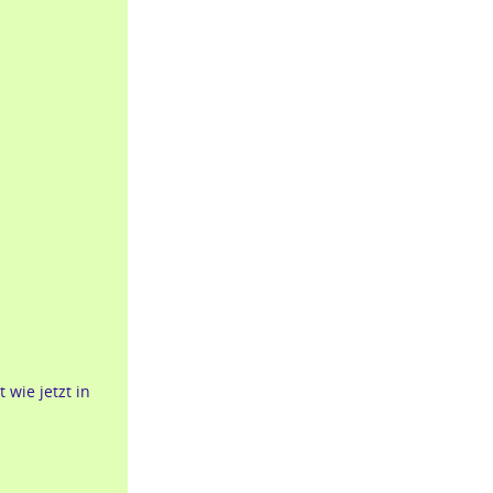
 wie jetzt in