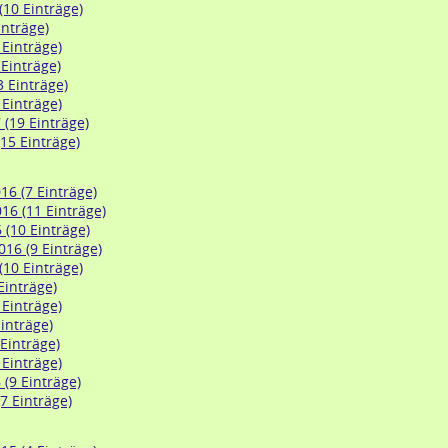
(10 Einträge)
inträge)
 Einträge)
 Einträge)
3 Einträge)
 Einträge)
 (19 Einträge)
15 Einträge)
6 (7 Einträge)
6 (11 Einträge)
 (10 Einträge)
16 (9 Einträge)
(10 Einträge)
 Einträge)
 Einträge)
inträge)
 Einträge)
 Einträge)
(9 Einträge)
7 Einträge)