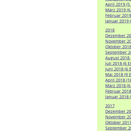
April 2019 (5
März 2019 (6
Februar 2019 
Januar 2019 (
2018
Dezember 201
November 201
Oktober 2018
September 20
August 2018 
Juli 2018 (6 E
Juni 2018 (6 
Mai 2018 (9 E
April 2018 (1
März 2018 (6
Februar 2018
Januar 2018 (
2017
Dezember 201
November 201
Oktober 2017
September 20