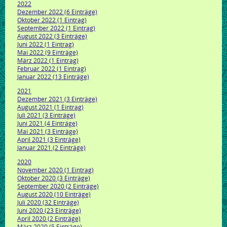
2022
Dezember 2022 (6 Einträge)
Oktober 2022 (1 Eintrag)
September 2022 (1 Eintrag)
August 2022 (3 Einträge)
Juni 2022 (1 Eintrag)
Mai 2022 (9 Einträge)
März 2022 (1 Eintrag)
Februar 2022 (1 Eintrag)
Januar 2022 (13 Einträge)
2021
Dezember 2021 (3 Einträge)
August 2021 (1 Eintrag)
Juli 2021 (3 Einträge)
Juni 2021 (4 Einträge)
Mai 2021 (3 Einträge)
April 2021 (3 Einträge)
Januar 2021 (2 Einträge)
2020
November 2020 (1 Eintrag)
Oktober 2020 (3 Einträge)
September 2020 (2 Einträge)
August 2020 (10 Einträge)
Juli 2020 (32 Einträge)
Juni 2020 (23 Einträge)
April 2020 (2 Einträge)
März 2020 (5 Einträge)