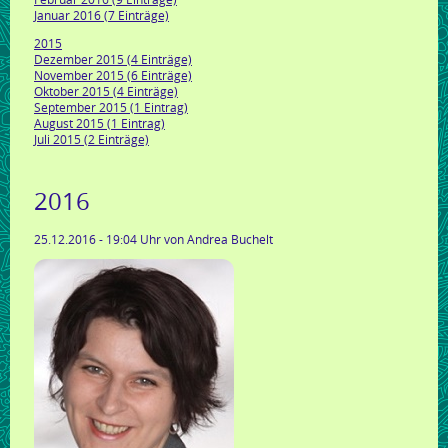
Januar 2016 (7 Einträge)
2015
Dezember 2015 (4 Einträge)
November 2015 (6 Einträge)
Oktober 2015 (4 Einträge)
September 2015 (1 Eintrag)
August 2015 (1 Eintrag)
Juli 2015 (2 Einträge)
2016
25.12.2016 - 19:04 Uhr
von Andrea Buchelt