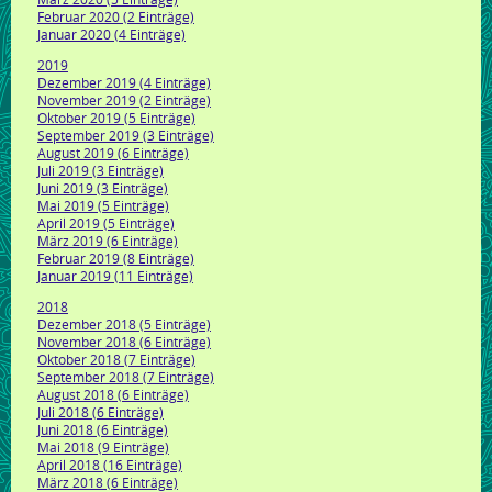
Februar 2020 (2 Einträge)
Januar 2020 (4 Einträge)
2019
Dezember 2019 (4 Einträge)
November 2019 (2 Einträge)
Oktober 2019 (5 Einträge)
September 2019 (3 Einträge)
August 2019 (6 Einträge)
Juli 2019 (3 Einträge)
Juni 2019 (3 Einträge)
Mai 2019 (5 Einträge)
April 2019 (5 Einträge)
März 2019 (6 Einträge)
Februar 2019 (8 Einträge)
Januar 2019 (11 Einträge)
2018
Dezember 2018 (5 Einträge)
November 2018 (6 Einträge)
Oktober 2018 (7 Einträge)
September 2018 (7 Einträge)
August 2018 (6 Einträge)
Juli 2018 (6 Einträge)
Juni 2018 (6 Einträge)
Mai 2018 (9 Einträge)
April 2018 (16 Einträge)
März 2018 (6 Einträge)