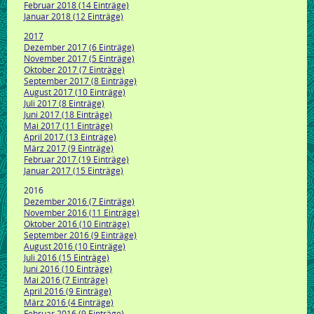
Februar 2018 (14 Einträge)
Januar 2018 (12 Einträge)
2017
Dezember 2017 (6 Einträge)
November 2017 (5 Einträge)
Oktober 2017 (7 Einträge)
September 2017 (8 Einträge)
August 2017 (10 Einträge)
Juli 2017 (8 Einträge)
Juni 2017 (18 Einträge)
Mai 2017 (11 Einträge)
April 2017 (13 Einträge)
März 2017 (9 Einträge)
Februar 2017 (19 Einträge)
Januar 2017 (15 Einträge)
2016
Dezember 2016 (7 Einträge)
November 2016 (11 Einträge)
Oktober 2016 (10 Einträge)
September 2016 (9 Einträge)
August 2016 (10 Einträge)
Juli 2016 (15 Einträge)
Juni 2016 (10 Einträge)
Mai 2016 (7 Einträge)
April 2016 (9 Einträge)
März 2016 (4 Einträge)
Februar 2016 (9 Einträge)