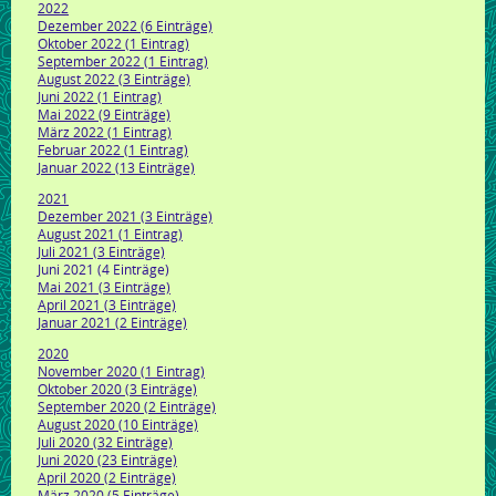
2022
Dezember 2022 (6 Einträge)
Oktober 2022 (1 Eintrag)
September 2022 (1 Eintrag)
August 2022 (3 Einträge)
Juni 2022 (1 Eintrag)
Mai 2022 (9 Einträge)
März 2022 (1 Eintrag)
Februar 2022 (1 Eintrag)
Januar 2022 (13 Einträge)
2021
Dezember 2021 (3 Einträge)
August 2021 (1 Eintrag)
Juli 2021 (3 Einträge)
Juni 2021 (4 Einträge)
Mai 2021 (3 Einträge)
April 2021 (3 Einträge)
Januar 2021 (2 Einträge)
2020
November 2020 (1 Eintrag)
Oktober 2020 (3 Einträge)
September 2020 (2 Einträge)
August 2020 (10 Einträge)
Juli 2020 (32 Einträge)
Juni 2020 (23 Einträge)
April 2020 (2 Einträge)
März 2020 (5 Einträge)