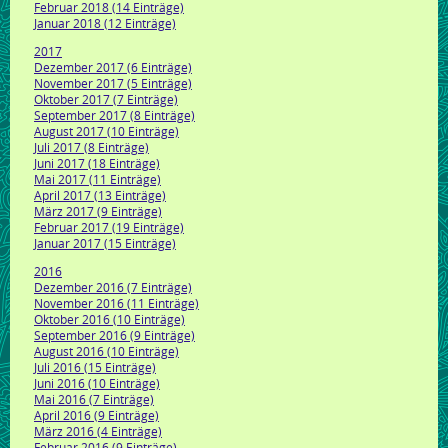
Februar 2018 (14 Einträge)
Januar 2018 (12 Einträge)
2017
Dezember 2017 (6 Einträge)
November 2017 (5 Einträge)
Oktober 2017 (7 Einträge)
September 2017 (8 Einträge)
August 2017 (10 Einträge)
Juli 2017 (8 Einträge)
Juni 2017 (18 Einträge)
Mai 2017 (11 Einträge)
April 2017 (13 Einträge)
März 2017 (9 Einträge)
Februar 2017 (19 Einträge)
Januar 2017 (15 Einträge)
2016
Dezember 2016 (7 Einträge)
November 2016 (11 Einträge)
Oktober 2016 (10 Einträge)
September 2016 (9 Einträge)
August 2016 (10 Einträge)
Juli 2016 (15 Einträge)
Juni 2016 (10 Einträge)
Mai 2016 (7 Einträge)
April 2016 (9 Einträge)
März 2016 (4 Einträge)
Februar 2016 (9 Einträge)