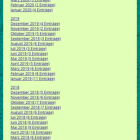
Februar 2020 (2 Einträge)
Januar 2020 (4 Einträge)
2019
Dezember 2019 (4 Einträge)
November 2019 (2 Einträge)
Oktober 2019 (5 Einträge)
September 2019 (3 Einträge)
August 2019 (6 Einträge)
Juli 2019 (3 Einträge)
Juni 2019 (3 Einträge)
Mai 2019 (5 Einträge)
April 2019 (5 Einträge)
März 2019 (6 Einträge)
Februar 2019 (8 Einträge)
Januar 2019 (11 Einträge)
2018
Dezember 2018 (5 Einträge)
November 2018 (6 Einträge)
Oktober 2018 (7 Einträge)
September 2018 (7 Einträge)
August 2018 (6 Einträge)
Juli 2018 (6 Einträge)
Juni 2018 (6 Einträge)
Mai 2018 (9 Einträge)
April 2018 (16 Einträge)
März 2018 (6 Einträge)