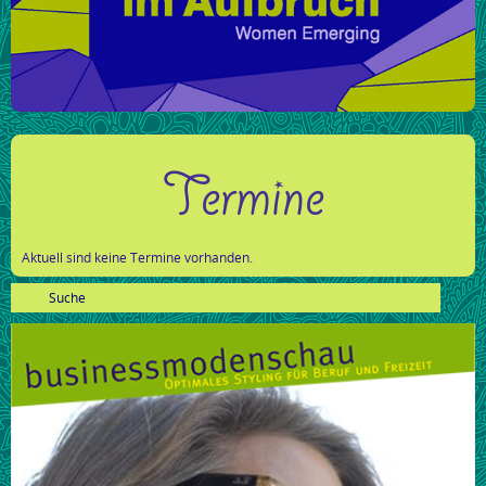
Termine
Aktuell sind keine Termine vorhanden.