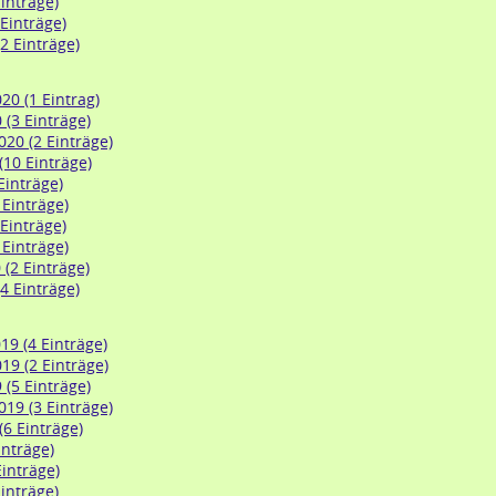
inträge)
 Einträge)
2 Einträge)
0 (1 Eintrag)
 (3 Einträge)
20 (2 Einträge)
(10 Einträge)
 Einträge)
 Einträge)
 Einträge)
 Einträge)
(2 Einträge)
4 Einträge)
9 (4 Einträge)
9 (2 Einträge)
 (5 Einträge)
19 (3 Einträge)
(6 Einträge)
inträge)
Einträge)
inträge)