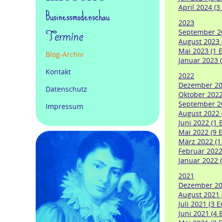
April 2024 (3
Businessmodenschau
2023
September 20
Termine
August 2023 (
Mai 2023 (1 E
Blog-Archiv
Januar 2023 (
Kontakt
2022
Dezember 202
Datenschutz
Oktober 2022 
September 20
Impressum
August 2022 
Juni 2022 (1 
Mai 2022 (9 E
März 2022 (1 
Februar 2022 
Januar 2022 (
2021
Dezember 202
August 2021 (
Juli 2021 (3 E
Juni 2021 (4 