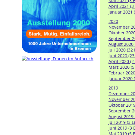
Mai 2021 (3 E
April 2021 (3
Januar 2021 (
2020
November 202
Oktober 2020
September 20
August 2020 
Juli 2020 (32
Juni 2020 (23
April 2020 (2
März 2020 (5
Februar 2020 
Januar 2020 (
2019
Dezember 201
November 201
Oktober 2019
September 20
August 2019 
Juli 2019 (3 E
Juni 2019 (3 
Mai 2019 (5 E