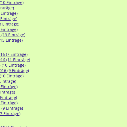
(10 Einträge)
inträge)
 Einträge)
 Einträge)
3 Einträge)
 Einträge)
 (19 Einträge)
15 Einträge)
6 (7 Einträge)
6 (11 Einträge)
 (10 Einträge)
16 (9 Einträge)
(10 Einträge)
 Einträge)
 Einträge)
inträge)
 Einträge)
 Einträge)
(9 Einträge)
7 Einträge)