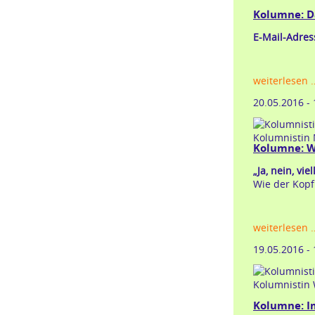
Kolumne: D
E-Mail-Adre
weiterlesen 
20.05.2016 -
Kolumnistin 
Kolumne: W
„Ja, nein, viel
Wie der Kopf
weiterlesen 
19.05.2016 -
Kolumnistin 
Kolumne: I