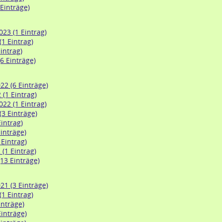
 Einträge)
23 (1 Eintrag)
1 Eintrag)
intrag)
6 Einträge)
2 (6 Einträge)
(1 Eintrag)
22 (1 Eintrag)
(3 Einträge)
Eintrag)
inträge)
Eintrag)
(1 Eintrag)
13 Einträge)
1 (3 Einträge)
1 Eintrag)
inträge)
Einträge)