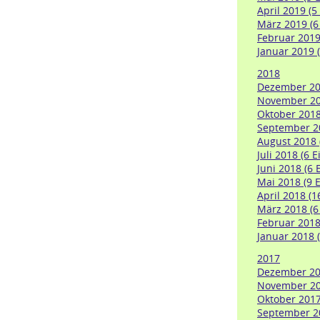
April 2019 (5
März 2019 (6
Februar 2019 
Januar 2019 (
2018
Dezember 201
November 201
Oktober 2018
September 20
August 2018 
Juli 2018 (6 E
Juni 2018 (6 
Mai 2018 (9 E
April 2018 (1
März 2018 (6
Februar 2018
Januar 2018 (
2017
Dezember 201
November 201
Oktober 2017
September 20