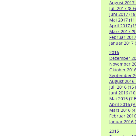
August 2017 
Juli 2017 (8 E
Juni 2017 (18
Mai 2017 (11
April 2017 (1
März 2017 (9
Februar 2017
Januar 2017 (
2016
Dezember 201
November 201
Oktober 2016
September 20
August 2016 
Juli 2016 (15
Juni 2016 (10
Mai 2016 (7 E
April 2016 (9
März 2016 (4
Februar 2016 
Januar 2016 (
2015