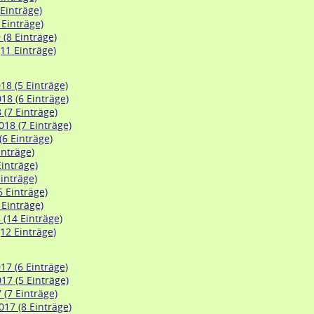
 Einträge)
 Einträge)
(8 Einträge)
11 Einträge)
8 (5 Einträge)
8 (6 Einträge)
 (7 Einträge)
18 (7 Einträge)
(6 Einträge)
inträge)
Einträge)
inträge)
6 Einträge)
 Einträge)
 (14 Einträge)
12 Einträge)
7 (6 Einträge)
7 (5 Einträge)
 (7 Einträge)
17 (8 Einträge)