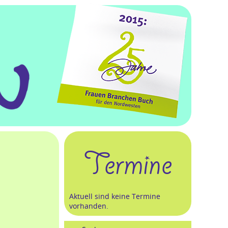
Termine
Aktuell sind keine Termine
vorhanden.