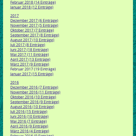
Februar 2018 (14 Einträge)
Januar 2018 (12 Einträge)
2017
Dezember 2017 (6 Einträge)
November 2017 (5 Einträge)
Oktober 2017 (7 Einträge)
September 2017 (8 Einträge)
August 2017 (10 Einträge)
Juli 2017 (8 Einträge)
Juni 2017 (18 Einträge)
Mai 2017 (11 Einträge)
April 2017 (13 Einträge)
März 2017 (9 Einträge)
Februar 2017 (19 Einträge)
Januar 2017 (15 Einträge)
2016
Dezember 2016 (7 Einträge)
November 2016 (11 Einträge)
Oktober 2016 (10 Einträge)
September 2016 (9 Einträge)
August 2016 (10 Einträge)
Juli 2016 (15 Einträge)
Juni 2016 (10 Einträge)
Mai 2016 (7 Einträge)
April 2016 (9 Einträge)
März 2016 (4 Einträge)
Februar 2016 (9 Einträge)