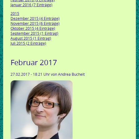
Januar 2016 (7 Einträge)
2015
Dezember 2015 (4 Einträge)
November 2015 (6 Einträge)
Oktober 2015 (4 Einträge)
September 2015 (1 Eintrag)
August 2015 (1 Eintrag)
Juli 2015 (2 Einträge)
Februar 2017
27.02.2017 - 18:21 Uhr
von Andrea Buchelt