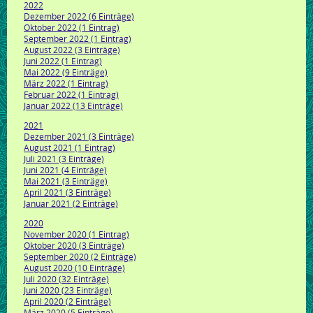
2022
Dezember 2022 (6 Einträge)
Oktober 2022 (1 Eintrag)
September 2022 (1 Eintrag)
August 2022 (3 Einträge)
Juni 2022 (1 Eintrag)
Mai 2022 (9 Einträge)
März 2022 (1 Eintrag)
Februar 2022 (1 Eintrag)
Januar 2022 (13 Einträge)
2021
Dezember 2021 (3 Einträge)
August 2021 (1 Eintrag)
Juli 2021 (3 Einträge)
Juni 2021 (4 Einträge)
Mai 2021 (3 Einträge)
April 2021 (3 Einträge)
Januar 2021 (2 Einträge)
2020
November 2020 (1 Eintrag)
Oktober 2020 (3 Einträge)
September 2020 (2 Einträge)
August 2020 (10 Einträge)
Juli 2020 (32 Einträge)
Juni 2020 (23 Einträge)
April 2020 (2 Einträge)
März 2020 (5 Einträge)