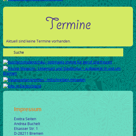
Termine
Aktuell sind keine Termine vorhanden.
Impressum
Exxtra Seiten
Andrea Buchelt
Elsasser Str. 1
D-28211 Bremen