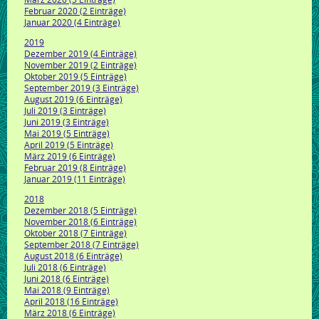
Februar 2020 (2 Einträge)
Januar 2020 (4 Einträge)
2019
Dezember 2019 (4 Einträge)
November 2019 (2 Einträge)
Oktober 2019 (5 Einträge)
September 2019 (3 Einträge)
August 2019 (6 Einträge)
Juli 2019 (3 Einträge)
Juni 2019 (3 Einträge)
Mai 2019 (5 Einträge)
April 2019 (5 Einträge)
März 2019 (6 Einträge)
Februar 2019 (8 Einträge)
Januar 2019 (11 Einträge)
2018
Dezember 2018 (5 Einträge)
November 2018 (6 Einträge)
Oktober 2018 (7 Einträge)
September 2018 (7 Einträge)
August 2018 (6 Einträge)
Juli 2018 (6 Einträge)
Juni 2018 (6 Einträge)
Mai 2018 (9 Einträge)
April 2018 (16 Einträge)
März 2018 (6 Einträge)