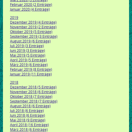
Februar 2020 (2 Einträge)
Januar 2020 (4 Einträge)
2019
Dezember 2019 (4 Einträge)
November 2019 (2 Einträge)
Oktober 2019 (5 Einträge)
September 2019 (3 Einträge)
August 2019 (6 Einträge)
Juli 2019 (3 Einträge)
Juni 2019 (3 Einträge)
Mai 2019 (5 Einträge)
April 2019 (5 Einträge)
März 2019 (6 Einträge)
Februar 2019 (8 Einträge)
Januar 2019 (11 Einträge)
2018
Dezember 2018 (5 Einträge)
November 2018 (6 Einträge)
Oktober 2018 (7 Einträge)
September 2018 (7 Einträge)
August 2018 (6 Einträge)
Juli 2018 (6 Einträge)
Juni 2018 (6 Einträge)
Mai 2018 (9 Einträge)
April 2018 (16 Einträge)
März 2018 (6 Einträge)