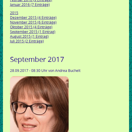
Januar 2016 (7 Einträge)
2015
Dezember 2015 (4 Einträge)
November 2015 (6 Einträge)
Oktober 2015 (4 Einträge)
September 2015 (1 Eintrag)
August 2015 (1 Eintrag)
Juli 2015 (2 Einträge)
September 2017
28.09.2017 - 08:30 Uhr
von Andrea Buchelt