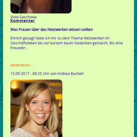
Viola Saschowa
Kommentar
Was Frauen über das Netzwerken wissen sollten
Ehrlich gesagt habe ich mir zu dem Thema Netzwerken im
Geschäftsleben bis vor kurzem kaum Gedanken gemacht. Bis eine
Freundin ...
kommentar
weiterlesen …
15.09.2017 - 08:25 Uhr
von Andrea Buchelt