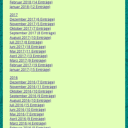
Februar 2018 (14 Einträge)
Januar 2018 (12 Einträge)
2017
Dezember 2017 (6 Einträge)
November 2017 (5 Einträge)
Oktober 2017 (7 Einträge)
September 2017 (8 Einträge)
August 2017 (10 Einträge)
Juli 2017 (8 Einträge)
Juni 2017 (18 Einträge)
Mai 2017 (11 Einträge)
April 2017 (13 Einträge)
März 2017 (9 Einträge)
Februar 2017 (19 Einträge)
Januar 2017 (15 Einträge)
2016
Dezember 2016 (7 Einträge)
November 2016 (11 Einträge)
Oktober 2016 (10 Einträge)
September 2016 (9 Einträge)
August 2016 (10 Einträge)
Juli 2016 (15 Einträge)
Juni 2016 (10 Einträge)
Mai 2016 (7 Einträge)
April 2016 (9 Einträge)
März 2016 (4 Einträge)
Februar 2016 (9 Einträge)