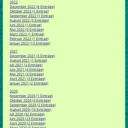
2022
Dezember 2022 (6 Einträge)
Oktober 2022 (1 Eintrag)
September 2022 (1 Eintrag)
August 2022 (3 Einträge)
Juni 2022 (1 Eintrag)
Mai 2022 (9 Einträge)
März 2022 (1 Eintrag)
Februar 2022 (1 Eintrag)
Januar 2022 (13 Einträge)
2021
Dezember 2021 (3 Einträge)
August 2021 (1 Eintrag)
Juli 2021 (3 Einträge)
Juni 2021 (4 Einträge)
Mai 2021 (3 Einträge)
April 2021 (3 Einträge)
Januar 2021 (2 Einträge)
2020
November 2020 (1 Eintrag)
Oktober 2020 (3 Einträge)
September 2020 (2 Einträge)
August 2020 (10 Einträge)
Juli 2020 (32 Einträge)
Juni 2020 (23 Einträge)
April 2020 (2 Einträge)
März 2020 (5 Einträge)