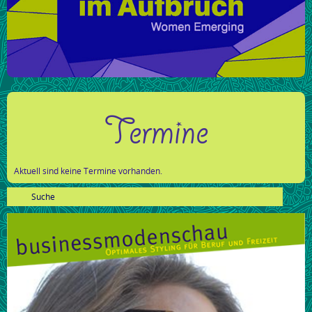
Termine
Aktuell sind keine Termine vorhanden.