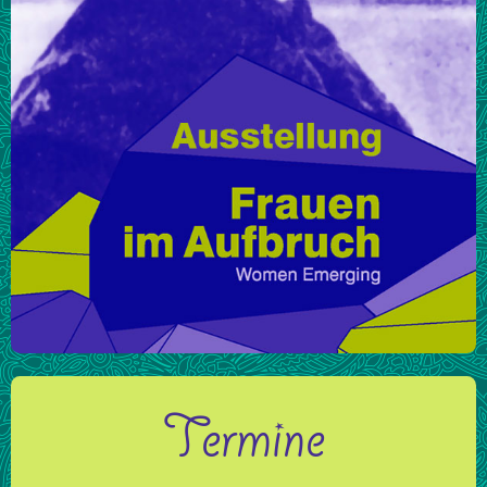
Termine