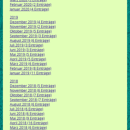
Februar 2020 (2 Einträge)
Januar 2020 (4 Einträge)
2019
Dezember 2019 (4 Einträge)
November 2019 (2 Einträge)
Oktober 2019 (5 Einträge)
September 2019 (3 Einträge)
August 2019 (6 Einträge)
Juli 2019 (3 Einträge)
Juni 2019 (3 Einträge)
Mai 2019 (5 Einträge)
April 2019 (5 Einträge)
März 2019 (6 Einträge)
Februar 2019 (8 Einträge)
Januar 2019 (11 Einträge)
2018
Dezember 2018 (5 Einträge)
November 2018 (6 Einträge)
Oktober 2018 (7 Einträge)
September 2018 (7 Einträge)
August 2018 (6 Einträge)
Juli 2018 (6 Einträge)
Juni 2018 (6 Einträge)
Mai 2018 (9 Einträge)
April 2018 (16 Einträge)
März 2018 (6 Einträge)