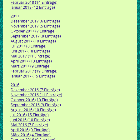
Februar 2018 (14 Einträge)
Januar 2018 (12 Einträge)
2017
Dezember 2017 (6 Einträge)
November 2017 (5 Einträge)
Oktober 2017 (7 Einträge)
September 2017 (8 Einträge)
August 2017 (10 Einträge)
Juli 2017 (8 Einträge)
Juni 2017 (18 Einträge)
Mai 2017 (11 Einträge)
April 2017 (13 Einträge)
März 2017 (9 Einträge)
Februar 2017 (19 Einträge)
Januar 2017 (15 Einträge)
2016
Dezember 2016 (7 Einträge)
November 2016 (11 Einträge)
Oktober 2016 (10 Einträge)
September 2016 (9 Einträge)
August 2016 (10 Einträge)
Juli 2016 (15 Einträge)
Juni 2016 (10 Einträge)
Mai 2016 (7 Einträge)
April 2016 (9 Einträge)
März 2016 (4 Einträge)
Februar 2016 (9 Einträge)