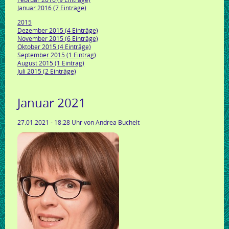
Januar 2016 (7 Einträge)
2015
Dezember 2015 (4 Einträge)
November 2015 (6 Einträge)
Oktober 2015 (4 Einträge)
September 2015 (1 Eintrag)
August 2015 (1 Eintrag)
Juli 2015 (2 Einträge)
Januar 2021
27.01.2021 - 18:28 Uhr
von Andrea Buchelt