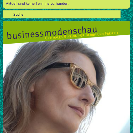
Aktuell sind keine Termine vorhanden.