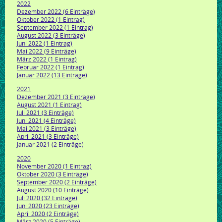
2022
Dezember 2022 (6 Einträge)
Oktober 2022 (1 Eintrag)
September 2022 (1 Eintrag)
August 2022 (3 Einträge)
Juni 2022 (1 Eintrag)
Mai 2022 (9 Einträge)
März 2022 (1 Eintrag)
Februar 2022 (1 Eintrag)
Januar 2022 (13 Einträge)
2021
Dezember 2021 (3 Einträge)
August 2021 (1 Eintrag)
Juli 2021 (3 Einträge)
Juni 2021 (4 Einträge)
Mai 2021 (3 Einträge)
April 2021 (3 Einträge)
Januar 2021 (2 Einträge)
2020
November 2020 (1 Eintrag)
Oktober 2020 (3 Einträge)
September 2020 (2 Einträge)
August 2020 (10 Einträge)
Juli 2020 (32 Einträge)
Juni 2020 (23 Einträge)
April 2020 (2 Einträge)
März 2020 (5 Einträge)