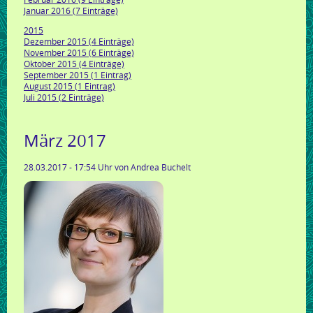
Januar 2016 (7 Einträge)
2015
Dezember 2015 (4 Einträge)
November 2015 (6 Einträge)
Oktober 2015 (4 Einträge)
September 2015 (1 Eintrag)
August 2015 (1 Eintrag)
Juli 2015 (2 Einträge)
März 2017
28.03.2017 - 17:54 Uhr
von Andrea Buchelt