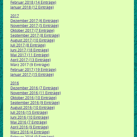
Februar 2018 (14 Einträge)
Januar 2018 (12 Einträge)
2017
Dezember 2017 (6 Einträge)
November 2017 (5 Einträge)
Oktober 2017 (7 Einträge)
September 2017 (8 Einträge)
August 2017 (10 Einträge)
Juli 2017 (8 Einträge)
Juni 2017 (18 Einträge)
Mai 2017 (11 Einträge)
April 2017 (13 Einträge)
März 2017 (9 Einträge)
Februar 2017 (19 Einträge)
Januar 2017 (15 Einträge)
2016
Dezember 2016 (7 Einträge)
November 2016 (11 Einträge)
Oktober 2016 (10 Einträge)
September 2016 (9 Einträge)
August 2016 (10 Einträge)
Juli 2016 (15 Einträge)
Juni 2016 (10 Einträge)
Mai 2016 (7 Einträge)
April 2016 (9 Einträge)
März 2016 (4 Einträge)
Februar 2016 (9 Einträge)