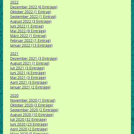
2022
Dezember 2022 (6 Einträge)
Oktober 2022 (1 Eintrag)
September 2022 (1 Eintrag)
August 2022 (3 Einträge)
Juni 2022 (1 Eintrag)
Mai 2022 (9 Einträge)
März 2022 (1 Eintrag)
Februar 2022 (1 Eintrag)
Januar 2022 (13 Einträge)
2021
Dezember 2021 (3 Einträge)
August 2021 (1 Eintrag)
Juli 2021 (3 Einträge)
Juni 2021 (4 Einträge)
Mai 2021 (3 Einträge)
April 2021 (3 Einträge)
Januar 2021 (2 Einträge)
2020
November 2020 (1 Eintrag)
Oktober 2020 (3 Einträge)
September 2020 (2 Einträge)
August 2020 (10 Einträge)
Juli 2020 (32 Einträge)
Juni 2020 (23 Einträge)
April 2020 (2 Einträge)
März 2020 (5 Einträge)