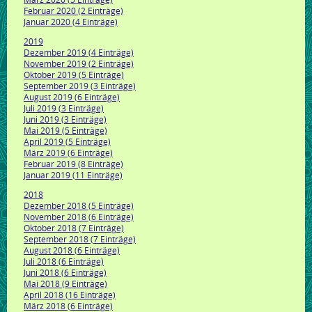
Februar 2020 (2 Einträge)
Januar 2020 (4 Einträge)
2019
Dezember 2019 (4 Einträge)
November 2019 (2 Einträge)
Oktober 2019 (5 Einträge)
September 2019 (3 Einträge)
August 2019 (6 Einträge)
Juli 2019 (3 Einträge)
Juni 2019 (3 Einträge)
Mai 2019 (5 Einträge)
April 2019 (5 Einträge)
März 2019 (6 Einträge)
Februar 2019 (8 Einträge)
Januar 2019 (11 Einträge)
2018
Dezember 2018 (5 Einträge)
November 2018 (6 Einträge)
Oktober 2018 (7 Einträge)
September 2018 (7 Einträge)
August 2018 (6 Einträge)
Juli 2018 (6 Einträge)
Juni 2018 (6 Einträge)
Mai 2018 (9 Einträge)
April 2018 (16 Einträge)
März 2018 (6 Einträge)