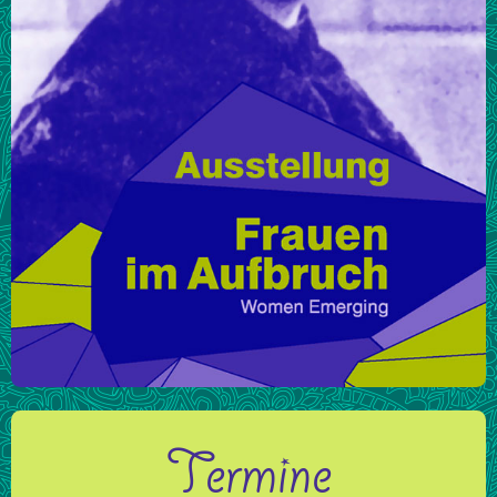
Termine