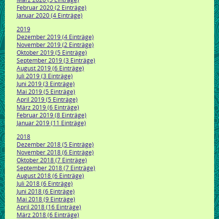
Februar 2020 (2 Einträge)
Januar 2020 (4 Einträge)
2019
Dezember 2019 (4 Einträge)
November 2019 (2 Einträge)
Oktober 2019 (5 Einträge)
September 2019 (3 Einträge)
August 2019 (6 Einträge)
Juli 2019 (3 Einträge)
Juni 2019 (3 Einträge)
Mai 2019 (5 Einträge)
April 2019 (5 Einträge)
März 2019 (6 Einträge)
Februar 2019 (8 Einträge)
Januar 2019 (11 Einträge)
2018
Dezember 2018 (5 Einträge)
November 2018 (6 Einträge)
Oktober 2018 (7 Einträge)
September 2018 (7 Einträge)
August 2018 (6 Einträge)
Juli 2018 (6 Einträge)
Juni 2018 (6 Einträge)
Mai 2018 (9 Einträge)
April 2018 (16 Einträge)
März 2018 (6 Einträge)