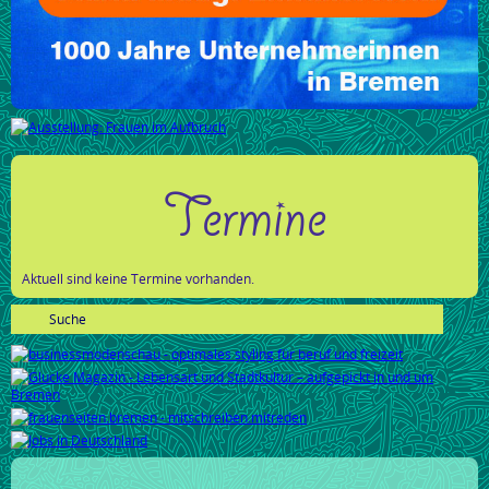
Termine
Aktuell sind keine Termine vorhanden.