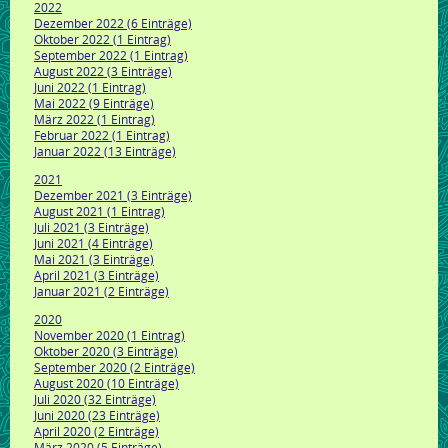
2022
Dezember 2022 (6 Einträge)
Oktober 2022 (1 Eintrag)
September 2022 (1 Eintrag)
August 2022 (3 Einträge)
Juni 2022 (1 Eintrag)
Mai 2022 (9 Einträge)
März 2022 (1 Eintrag)
Februar 2022 (1 Eintrag)
Januar 2022 (13 Einträge)
2021
Dezember 2021 (3 Einträge)
August 2021 (1 Eintrag)
Juli 2021 (3 Einträge)
Juni 2021 (4 Einträge)
Mai 2021 (3 Einträge)
April 2021 (3 Einträge)
Januar 2021 (2 Einträge)
2020
November 2020 (1 Eintrag)
Oktober 2020 (3 Einträge)
September 2020 (2 Einträge)
August 2020 (10 Einträge)
Juli 2020 (32 Einträge)
Juni 2020 (23 Einträge)
April 2020 (2 Einträge)
März 2020 (5 Einträge)