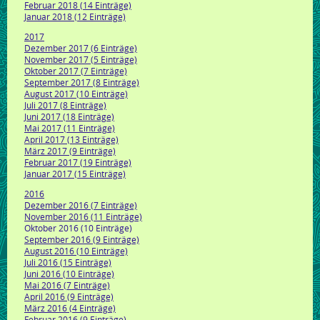
Februar 2018 (14 Einträge)
Januar 2018 (12 Einträge)
2017
Dezember 2017 (6 Einträge)
November 2017 (5 Einträge)
Oktober 2017 (7 Einträge)
September 2017 (8 Einträge)
August 2017 (10 Einträge)
Juli 2017 (8 Einträge)
Juni 2017 (18 Einträge)
Mai 2017 (11 Einträge)
April 2017 (13 Einträge)
März 2017 (9 Einträge)
Februar 2017 (19 Einträge)
Januar 2017 (15 Einträge)
2016
Dezember 2016 (7 Einträge)
November 2016 (11 Einträge)
Oktober 2016 (10 Einträge)
September 2016 (9 Einträge)
August 2016 (10 Einträge)
Juli 2016 (15 Einträge)
Juni 2016 (10 Einträge)
Mai 2016 (7 Einträge)
April 2016 (9 Einträge)
März 2016 (4 Einträge)
Februar 2016 (9 Einträge)